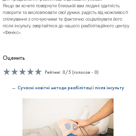
Якщо ви хочете повернути близькій вам людині здатність
говорити та висловлювати свої думки, радість від можливості
спілкування з оточуючими та фактично соціалізувати його
після інсульту, звертайтеся до нашого реабілітаційного центру
«Фенікс».
Оценить
Рейтинг:
0
/5 (голосов -
0
)
← Сучасні новітні методи реабілітації після інсульту