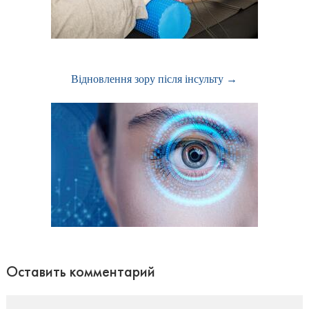
Відновлення зору після інсульту →
Оставить комментарий