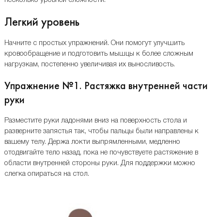
несколько уровней сложности.
Легкий уровень
Начните с простых упражнений. Они помогут улучшить
кровообращение и подготовить мышцы к более сложным
нагрузкам, постепенно увеличивая их выносливость.
Упражнение №1. Растяжка внутренней части
руки
Разместите руки ладонями вниз на поверхность стола и
разверните запястья так, чтобы пальцы были направлены к
вашему телу. Держа локти выпрямленными, медленно
отодвигайте тело назад, пока не почувствуете растяжение в
области внутренней стороны руки. Для поддержки можно
слегка опираться на стол.