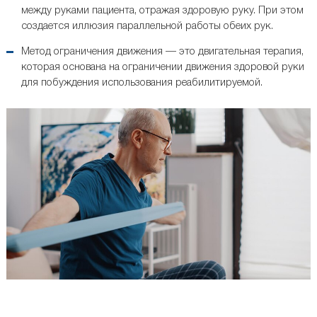
между руками пациента, отражая здоровую руку. При этом
создается иллюзия параллельной работы обеих рук.
Метод ограничения движения — это двигательная терапия,
которая основана на ограничении движения здоровой руки
для побуждения использования реабилитируемой.