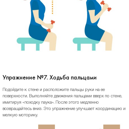
Упражнение №7. Ходьба пальцами
Подойдите к стене и расположите пальцы руки на ее
поверхности. Выполняйте движения пальцами вверх по стене,
имитируя «походку паука». После этого медленно
возвращайтесь вниз. Это упражнение улучшает координацию и
мелкую моторику.