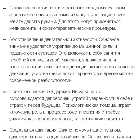
Снижение спастичности и болевого синдрома. На этом
этапе важно снизить спазмы и боль, чтобы пациент мог
начать двигать руками. Для этого могут применяться
медикаменты и физиотерапевтические процедуры.
Восстановление двигательной активности. Основное
внимание уделяется укреплению мышечной силы и
подвижности суставов. Это включает в себя занятия
лечебной физкультурой, массажи, упражнения для
восстановления силы и координации, активные и пассивные
движения, участие физических терапевтов и другие методы
современной реабилитологии.
Психологическая поддержка. Инсульт часто
сопровождается депрессией, утратой уверенности в себе и
страхом перед будущим. Психологическая помощь играет
ключевую роль в процессе восстановления и требует
участия, как профессионалов, так и близких пациента.
Социальная адаптация. Важно помочь пациенту вновь
адаптироваться к социальной жизни. Овладение навыками