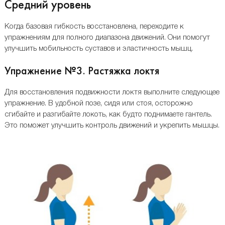
Средний уровень
Когда базовая гибкость восстановлена, переходите к
упражнениям для полного диапазона движений. Они помогут
улучшить мобильность суставов и эластичность мышц.
Упражнение №3. Растяжка локтя
Для восстановления подвижности локтя выполните следующее
упражнение. В удобной позе, сидя или стоя, осторожно
сгибайте и разгибайте локоть, как будто поднимаете гантель.
Это поможет улучшить контроль движений и укрепить мышцы.