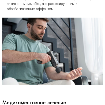
активность рук, обладает релаксирующим и
обезболивающим эффектом.
Медикаментозное лечение