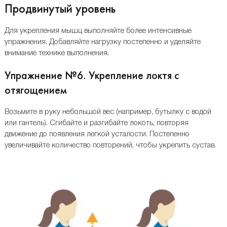
Продвинутый уровень
Для укрепления мышц выполняйте более интенсивные
упражнения. Добавляйте нагрузку постепенно и уделяйте
внимание технике выполнения.
Упражнение №6. Укрепление локтя с
отягощением
Возьмите в руку небольшой вес (например, бутылку с водой
или гантель). Сгибайте и разгибайте локоть, повторяя
движение до появления легкой усталости. Постепенно
увеличивайте количество повторений, чтобы укрепить сустав.