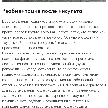
Реабилитация после инсульта
Восстановление подвижности рук — это один из самых
сложных и длительных процессов, которые человек должен
пройти после инсульта. Хорошая новость в том, что полное или
частичное восстановление возможно. Обычно это долгий и
трудоемкий процесс, требующий терпения и
профессионального подхода.
Важно понимать, что на успешность реабилитации влияют
несколько факторов: грамотно подобранная программа,
систематичность выполнения упражнений и других
рекомендаций, усердность пациента, психологическая
поддержка родных и специалистов. Также имеют значение
возраст человека, наличие сопутствующих заболеваний,
степень и локализация повреждения. Немаловажным фактором
для восстановление после инсульта является раннее начало
лечения, чтобы не допустить закрепления нарушений.
Комплексность подхода к реабилитации значительно
повышает шансы на восстановление после инсульта.