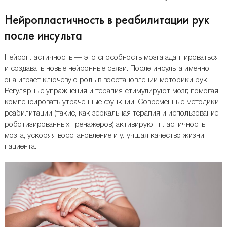
Нейропластичность в реабилитации рук
после инсульта
Нейропластичность — это способность мозга адаптироваться
и создавать новые нейронные связи. После инсульта именно
она играет ключевую роль в восстановлении моторики рук.
Регулярные упражнения и терапия стимулируют мозг, помогая
компенсировать утраченные функции. Современные методики
реабилитации (такие, как зеркальная терапия и использование
роботизированных тренажеров) активируют пластичность
мозга, ускоряя восстановление и улучшая качество жизни
пациента.