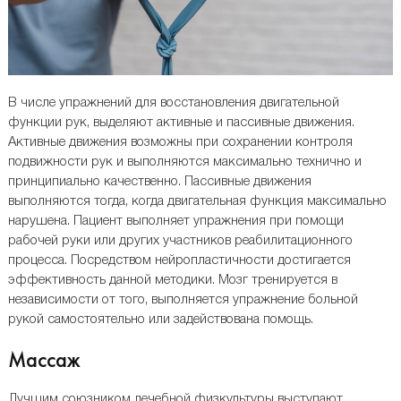
В числе упражнений для восстановления двигательной
функции рук, выделяют активные и пассивные движения.
Активные движения возможны при сохранении контроля
подвижности рук и выполняются максимально технично и
принципиально качественно. Пассивные движения
выполняются тогда, когда двигательная функция максимально
нарушена. Пациент выполняет упражнения при помощи
рабочей руки или других участников реабилитационного
процесса. Посредством нейропластичности достигается
эффективность данной методики. Мозг тренируется в
независимости от того, выполняется упражнение больной
рукой самостоятельно или задействована помощь.
Массаж
Лучшим союзником лечебной физкультуры выступают