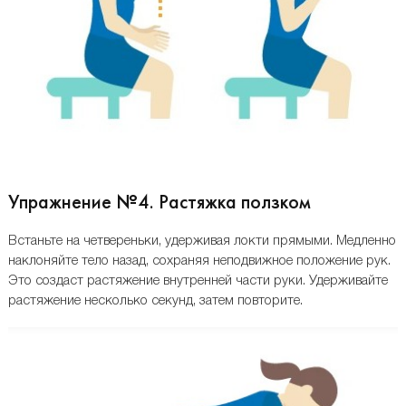
Упражнение №4. Растяжка ползком
Встаньте на четвереньки, удерживая локти прямыми. Медленно
наклоняйте тело назад, сохраняя неподвижное положение рук.
Это создаст растяжение внутренней части руки. Удерживайте
растяжение несколько секунд, затем повторите.