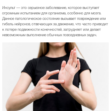
Инсульт — это серьезное заболевание, которое выступает
огромным испытанием для организма, особенно для мозга.
Данное патологическое состояние вызывает повреждение или
гибель нейронов, отвечающих за движение, что часто приводит
к потере подвижности конечностей, затрудняет или делает
невозможным выполнение обычных повседневных задач.