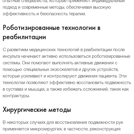
опытные специалисты, которые применяют индивидуальный
подход и современные методы, обеспечивая высокую
эффективность и безопасность терапии.
Роботизированные технологии в
реабилитации
С развитием медицинских технологий в реабилитации после
инсульта начинают активно использоваться роботизированные
системы. Они помогают выполнять активные движения с
помощью специальных экзоскелетов и других устройств,
которые усиливают и контролируют движения пациента. Эти
технологии позволяют эффективно восстановить подвижность
в суставах и мышцах, а также избежать осложнений, таких как
контрактуры.
Хирургические методы
В некоторых случаях для восстановления подвижности рук
применяется микрохирургия, в частности, реконструкция