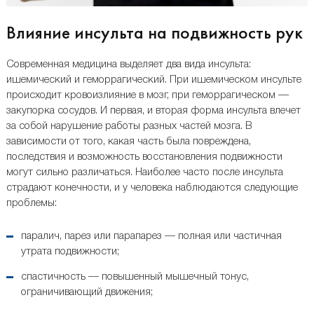
Влияние инсульта на подвижность рук
Современная медицина выделяет два вида инсульта:
ишемический и геморрагический. При ишемическом инсульте
происходит кровоизлияние в мозг, при геморрагическом —
закупорка сосудов. И первая, и вторая форма инсульта влечет
за собой нарушение работы разных частей мозга. В
зависимости от того, какая часть была повреждена,
последствия и возможность восстановления подвижности
могут сильно различаться. Наиболее часто после инсульта
страдают конечности, и у человека наблюдаются следующие
проблемы:
паралич, парез или парапарез — полная или частичная
утрата подвижности;
спастичность — повышенный мышечный тонус,
ограничивающий движения;