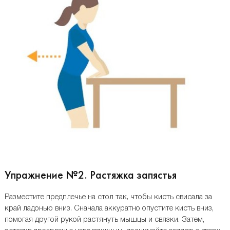
Упражнение №2. Растяжка запястья
Разместите предплечье на стол так, чтобы кисть свисала за
край ладонью вниз. Сначала аккуратно опустите кисть вниз,
помогая другой рукой растянуть мышцы и связки. Затем,