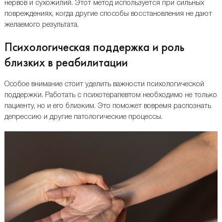
нервов и сухожилий. Этот метод используется при сильных
повреждениях, когда другие способы восстановления не дают
желаемого результата.
Психологическая поддержка и роль
близких в реабилитации
Особое внимание стоит уделить важности психологической
поддержки. Работать с психотерапевтом необходимо не только
пациенту, но и его близким. Это поможет вовремя распознать
депрессию и другие патологические процессы.