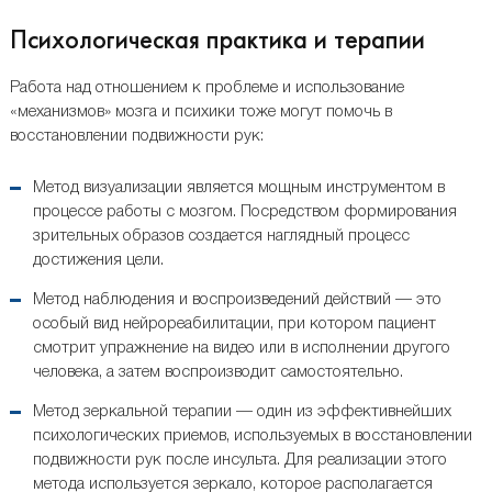
Психологическая практика и терапии
Работа над отношением к проблеме и использование
«механизмов» мозга и психики тоже могут помочь в
восстановлении подвижности рук:
Метод визуализации является мощным инструментом в
процессе работы с мозгом. Посредством формирования
зрительных образов создается наглядный процесс
достижения цели.
Метод наблюдения и воспроизведений действий — это
особый вид нейрореабилитации, при котором пациент
смотрит упражнение на видео или в исполнении другого
человека, а затем воспроизводит самостоятельно.
Метод зеркальной терапии — один из эффективнейших
психологических приемов, используемых в восстановлении
подвижности рук после инсульта. Для реализации этого
метода используется зеркало, которое располагается