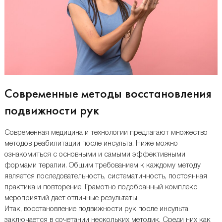
Современные методы восстановления
подвижности рук
Современная медицина и технологии предлагают множество
методов реабилитации после инсульта. Ниже можно
ознакомиться с основными и самыми эффективными
формами терапии. Общим требованием к каждому методу
является последовательность, систематичность, постоянная
практика и повторение. Грамотно подобранный комплекс
мероприятий дает отличные результаты.
Итак, восстановление подвижности рук после инсульта
заключается в сочетании нескольких методик. Среди них как