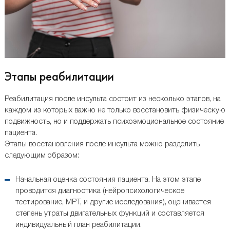
Этапы реабилитации
Реабилитация после инсульта состоит из несколько этапов, на
каждом из которых важно не только восстановить физическую
подвижность, но и поддержать психоэмоциональное состояние
пациента.
Этапы восстановления после инсульта можно разделить
следующим образом:
Начальная оценка состояния пациента. На этом этапе
проводится диагностика (нейропсихологическое
тестирование, МРТ, и другие исследования), оценивается
степень утраты двигательных функций и составляется
индивидуальный план реабилитации.