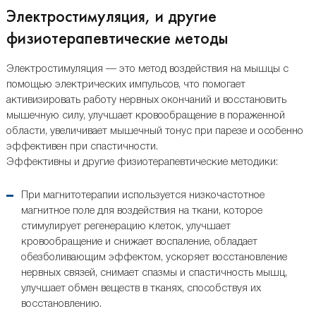
Электростимуляция, и другие
физиотерапевтические методы
Электростимуляция — это метод воздействия на мышцы с
помощью электрических импульсов, что помогает
активизировать работу нервных окончаний и восстановить
мышечную силу, улучшает кровообращение в пораженной
области, увеличивает мышечный тонус при парезе и особенно
эффективен при спастичности.
Эффективны и другие физиотерапевтические методики:
При магнитотерапии используется низкочастотное
магнитное поле для воздействия на ткани, которое
стимулирует регенерацию клеток, улучшает
кровообращение и снижает воспаление, обладает
обезболивающим эффектом, ускоряет восстановление
нервных связей, снимает спазмы и спастичность мышц,
улучшает обмен веществ в тканях, способствуя их
восстановлению.