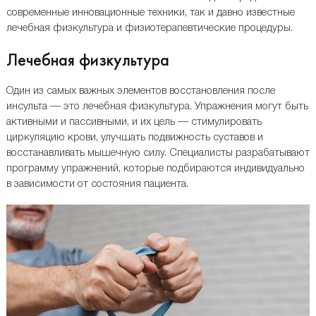
современные инновационные техники, так и давно известные
лечебная физкультура и физиотерапевтические процедуры.
Лечебная физкультура
Один из самых важных элементов восстановления после
инсульта — это лечебная физкультура. Упражнения могут быть
активными и пассивными, и их цель — стимулировать
циркуляцию крови, улучшать подвижность суставов и
восстанавливать мышечную силу. Специалисты разрабатывают
программу упражнений, которые подбираются индивидуально
в зависимости от состояния пациента.