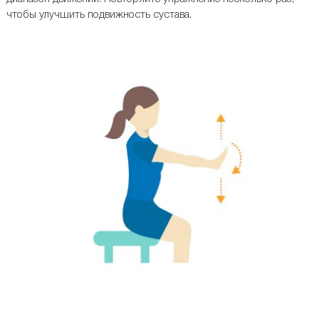
чтобы улучшить подвижность сустава.