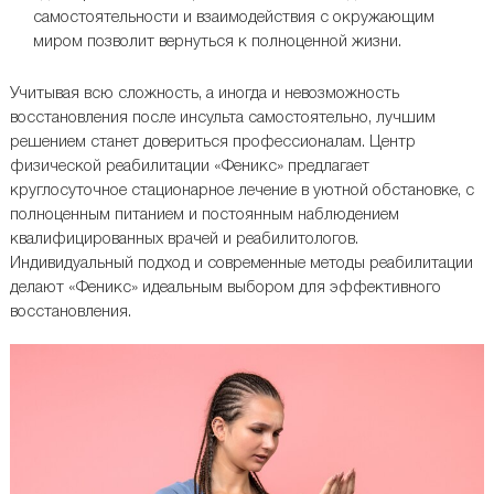
самостоятельности и взаимодействия с окружающим
миром позволит вернуться к полноценной жизни.
Учитывая всю сложность, а иногда и невозможность
восстановления после инсульта самостоятельно, лучшим
решением станет довериться профессионалам. Центр
физической реабилитации «Феникс» предлагает
круглосуточное стационарное лечение в уютной обстановке, с
полноценным питанием и постоянным наблюдением
квалифицированных врачей и реабилитологов.
Индивидуальный подход и современные методы реабилитации
делают «Феникс» идеальным выбором для эффективного
восстановления.