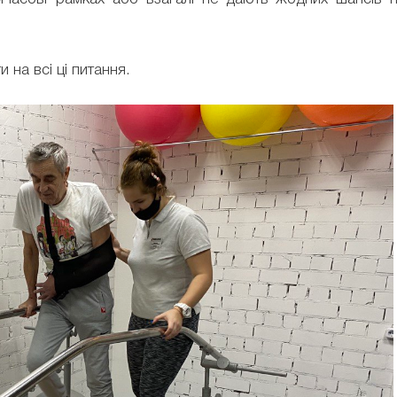
и на всі ці питання.