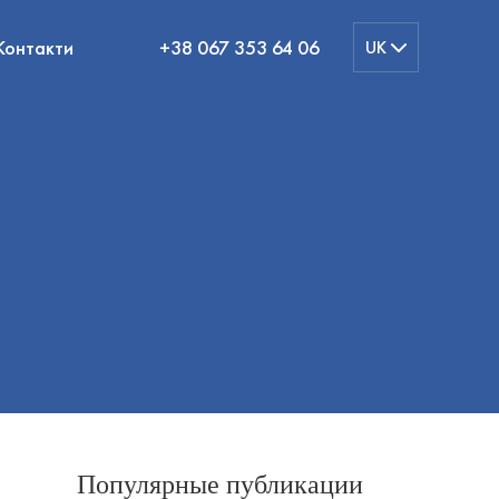
Контакти
+38 067 353 64 06
UK
Популярные публикации