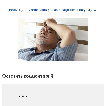
Роль сну та хронотипів у реабілітації після інсульту →
Оставить комментарий
Ваше ім'я