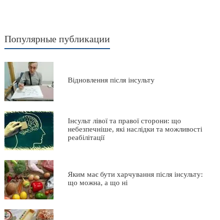
Популярные публикации
Відновлення після інсульту
Інсульт лівої та правої сторони: що
небезпечніше, які наслідки та можливості
реабілітації
Яким має бути харчування після інсульту:
що можна, а що ні