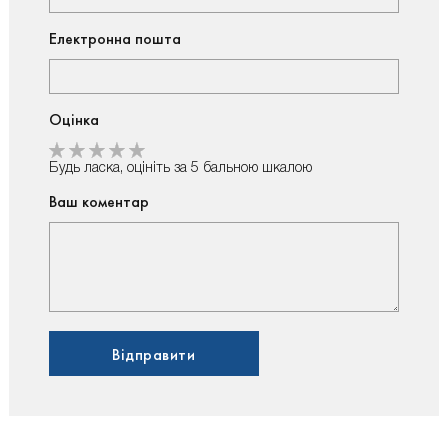
Електронна пошта
Оцінка
Будь ласка, оцініть за 5 бальною шкалою
Ваш коментар